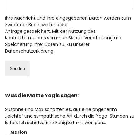
Ihre Nachricht und Ihre eingegebenen Daten werden zum
Zweck der Beantwortung der
Anfrage gespeichert. Mit der Nutzung des
Kontaktformulares stimmen Sie der Verarbeitung und
Speicherung Ihrer Daten zu. Zu unserer
Datenschutzerklärung
Was die Matte Yogis sagen:
Susanne und Max schaffen es, auf eine angenehm
„leichte“ und sympathische Art durch die Yoga-Stunden zu
leiten. Ich schätze ihre Fähigkeit mit wenigen…
―
Marion