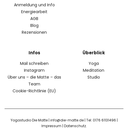
Anmeldung und Info
Energiearbeit
AGB
Blog
Rezensionen
Infos
Überblick
Mail schreiben
Yoga
Instagram
Meditation
Über uns – die Matte – das
Studio
Team
Cookie-Richtlinie (EU)
Yogastudio Die Matte | info@die-matte.de | Tel: 0176 61131496 |
Impressum
|
Datenschutz