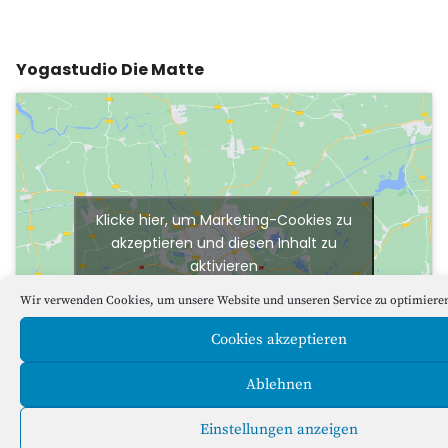
Yogastudio Die Matte
Klicke hier, um Marketing-Cookies zu
akzeptieren und diesen Inhalt zu
aktivieren
Wir verwenden Cookies, um unsere Website und unseren Service zu optimiere
Cookies akzeptieren
Ablehnen
Einstellungen anzeigen