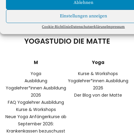
Ablehnen
Einstellungen anzeigen
Cookie-Richtlinie
Datenschutzerklärung
Impressum
YOGASTUDIO DIE MATTE
M
Yoga
Yoga
Kurse & Workshops
Ausbildung
Yogalehrer*innen Ausbildung
Yogalehrer*innen Ausbildung
2026
2026
Der Blog von der Matte
FAQ Yogalehrer Ausbildung
Kurse & Workshops
Neue Yoga Anfängerkurse ab
September 2026:
Krankenkassen bezuschusst