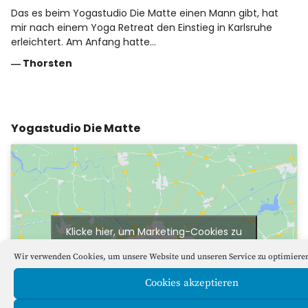
Das es beim Yogastudio Die Matte einen Mann gibt, hat
mir nach einem Yoga Retreat den Einstieg in Karlsruhe
erleichtert. Am Anfang hatte…
―
Thorsten
Yogastudio Die Matte
Klicke hier, um Marketing-Cookies zu
akzeptieren und diesen Inhalt zu
Wir verwenden Cookies, um unsere Website und unseren Service zu optimiere
aktivieren
Cookies akzeptieren