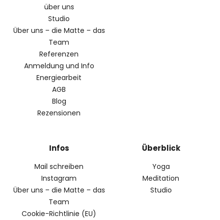
über uns
Studio
Über uns – die Matte – das
Team
Referenzen
Anmeldung und Info
Energiearbeit
AGB
Blog
Rezensionen
Infos
Überblick
Mail schreiben
Yoga
Instagram
Meditation
Über uns – die Matte – das
Studio
Team
Cookie-Richtlinie (EU)