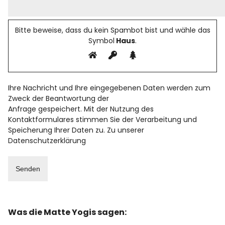
Bitte beweise, dass du kein Spambot bist und wähle das
Symbol
Haus
.
Ihre Nachricht und Ihre eingegebenen Daten werden zum
Zweck der Beantwortung der
Anfrage gespeichert. Mit der Nutzung des
Kontaktformulares stimmen Sie der Verarbeitung und
Speicherung Ihrer Daten zu. Zu unserer
Datenschutzerklärung
Was die Matte Yogis sagen: