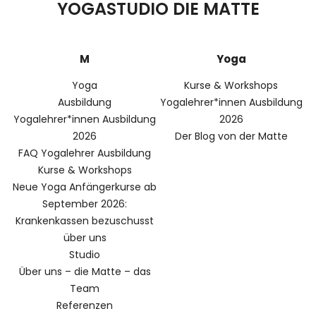
YOGASTUDIO DIE MATTE
M
Yoga
Yoga
Kurse & Workshops
Ausbildung
Yogalehrer*innen Ausbildung
Yogalehrer*innen Ausbildung
2026
2026
Der Blog von der Matte
FAQ Yogalehrer Ausbildung
Kurse & Workshops
Neue Yoga Anfängerkurse ab
September 2026:
Krankenkassen bezuschusst
über uns
Studio
Über uns – die Matte – das
Team
Referenzen