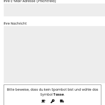
Ihre E-Mail-Adresse (Pflichtfeld)
Ihre Nachricht
Bitte beweise, dass du kein Spambot bist und wähle das
Symbol
Tasse
.