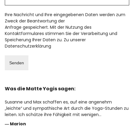
Ihre Nachricht und Ihre eingegebenen Daten werden zum
Zweck der Beantwortung der
Anfrage gespeichert. Mit der Nutzung des
Kontaktformulares stimmen Sie der Verarbeitung und
Speicherung Ihrer Daten zu. Zu unserer
Datenschutzerklärung
Was die Matte Yogis sagen:
Susanne und Max schaffen es, auf eine angenehm
„leichte“ und sympathische Art durch die Yoga-Stunden zu
leiten. Ich schätze ihre Fähigkeit mit wenigen…
―
Marion