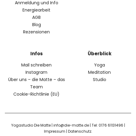
Anmeldung und Info
Energiearbeit
AGB
Blog
Rezensionen
Infos
Überblick
Mail schreiben
Yoga
Instagram
Meditation
Über uns – die Matte – das
Studio
Team
Cookie-Richtlinie (EU)
Yogastudio Die Matte | info@die-matte.de | Tel: 0176 61131496 |
Impressum
|
Datenschutz