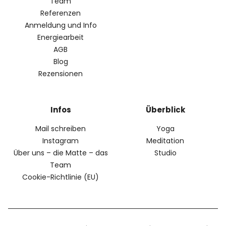
Team
Referenzen
Anmeldung und Info
Energiearbeit
AGB
Blog
Rezensionen
Infos
Überblick
Mail schreiben
Yoga
Instagram
Meditation
Über uns – die Matte – das
Studio
Team
Cookie-Richtlinie (EU)