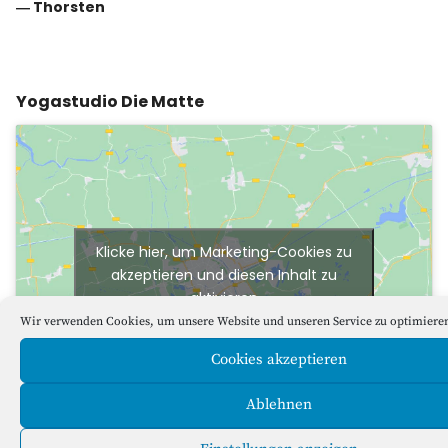
―
Thorsten
Yogastudio Die Matte
Klicke hier, um Marketing-Cookies zu
akzeptieren und diesen Inhalt zu
aktivieren
Wir verwenden Cookies, um unsere Website und unseren Service zu optimiere
Cookies akzeptieren
Ablehnen