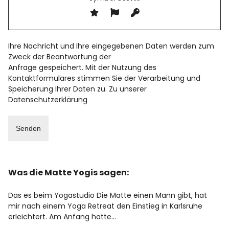
Ihre Nachricht und Ihre eingegebenen Daten werden zum
Zweck der Beantwortung der
Anfrage gespeichert. Mit der Nutzung des
Kontaktformulares stimmen Sie der Verarbeitung und
Speicherung Ihrer Daten zu. Zu unserer
Datenschutzerklärung
Was die Matte Yogis sagen:
Das es beim Yogastudio Die Matte einen Mann gibt, hat
mir nach einem Yoga Retreat den Einstieg in Karlsruhe
erleichtert. Am Anfang hatte…