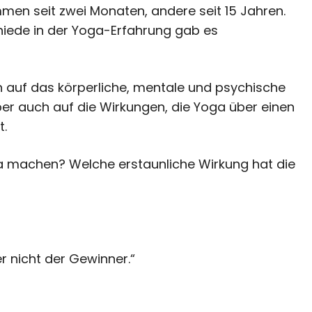
n seit zwei Monaten, andere seit 15 Jahren.
chiede in der Yoga-Erfahrung gab es
ch auf das körperliche, mentale und psychische
er auch auf die Wirkungen, die Yoga über einen
t.
a machen? Welche erstaunliche Wirkung hat die
r nicht der Gewinner.“