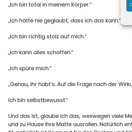
„Ich bin total in meinem Körper.“
C
„Ich hätte nie geglaubt, dass ich das kann.“
„Ich bin richtig stolz auf mich.“
„Ich kann alles schaffen.“
„Ich spüre mich.“
„Genau, ihr habt’s. Auf die Frage nach der Wir
Ich bin selbstbewusst.“
Und das ist, glaube ich das, weswegen viele
und zu Hause ihre Matte ausrollen. Natürlich e