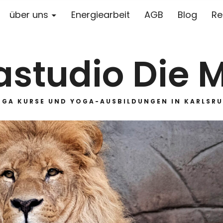
über uns
Energiearbeit
AGB
Blog
Re
studio Die 
OGA KURSE UND YOGA-AUSBILDUNGEN IN KARLSRU