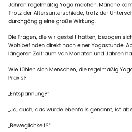
Jahren regelmäßig Yoga machen. Manche komme
Trotz der Altersunterschiede, trotz der Unters
durchgängig eine große Wirkung.
Die Fragen, die wir gestellt hatten, bezogen si
Wohlbefinden direkt nach einer Yogastunde. Ab
längeren Zeitraum von Monaten und Jahren ha
Wie fühlen sich Menschen, die regelmäßig Yog
Praxis?
„Entspannung?“
„Ja, auch, das wurde ebenfalls genannt, ist abe
„Beweglichkeit?“