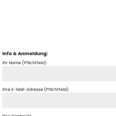
Info & Anmeldung:
Ihr Name (Pflichtfeld)
Ihre E-Mail-Adresse (Pflichtfeld)