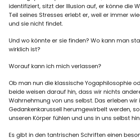
identifiziert, sitzt der Illusion auf, er könne die
Teil seines Stresses erlebt er, weil er immer wie
und sie nicht findet.
Und wo könnte er sie finden? Wo kann man s
wirklich ist?
Worauf kann ich mich verlassen?
Ob man nun die klassische Yogaphilosophie od
beide weisen darauf hin, dass wir nichts ander
Wahrnehmung von uns selbst. Das erleben wir 
Gedankenkarussell herumgewirbelt werden, s
unseren Körper fühlen und uns in uns selbst hi
Es gibt in den tantrischen Schriften einen bes