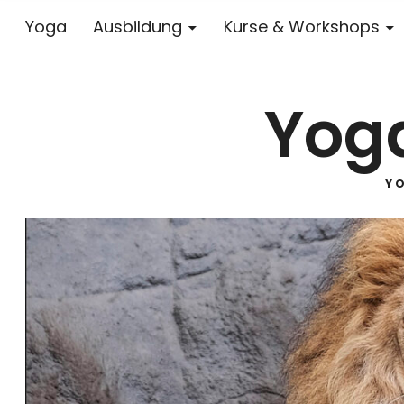
Yoga
Ausbildung
Kurse & Workshops
Yoga
Y