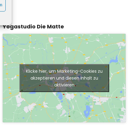
en
Yogastudio Die Matte
Klicke hier, um Marketing-Cookies zu
akzeptieren und diesen Inhalt zu
aktivieren