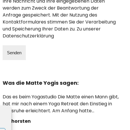
Ihre Nachricht und Ihre eingegebenen Daten
werden zum Zweck der Beantwortung der
Anfrage gespeichert. Mit der Nutzung des
Kontaktformulares stimmen Sie der Verarbeitung
und Speicherung Ihrer Daten zu. Zu unserer
Datenschutzerklärung
Was die Matte Yogis sagen:
Das es beim Yogastudio Die Matte einen Mann gibt,
hat mir nach einem Yoga Retreat den Einstieg in
Karlsruhe erleichtert. Am Anfang hatte…
―
Thorsten