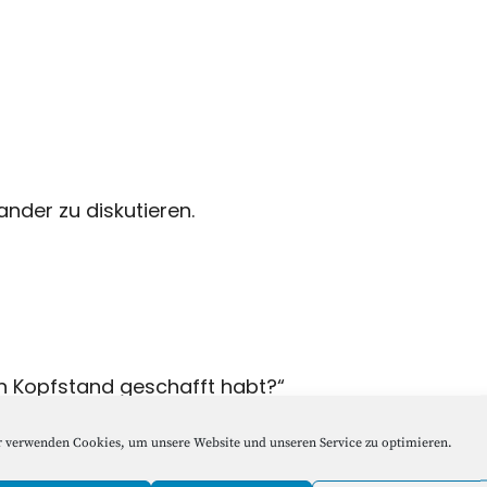
nder zu diskutieren.
ren Kopfstand geschafft habt?“
 verwenden Cookies, um unsere Website und unseren Service zu optimieren.