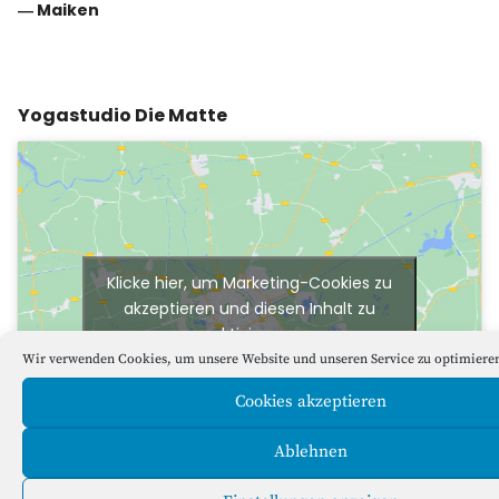
―
Maiken
Yogastudio Die Matte
Klicke hier, um Marketing-Cookies zu
akzeptieren und diesen Inhalt zu
aktivieren
Wir verwenden Cookies, um unsere Website und unseren Service zu optimiere
Cookies akzeptieren
Ablehnen