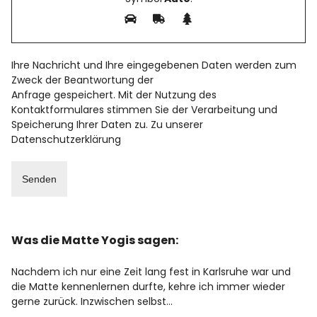
Ihre Nachricht und Ihre eingegebenen Daten werden zum
Zweck der Beantwortung der
Anfrage gespeichert. Mit der Nutzung des
Kontaktformulares stimmen Sie der Verarbeitung und
Speicherung Ihrer Daten zu. Zu unserer
Datenschutzerklärung
Was die Matte Yogis sagen:
Nachdem ich nur eine Zeit lang fest in Karlsruhe war und
die Matte kennenlernen durfte, kehre ich immer wieder
gerne zurück. Inzwischen selbst…