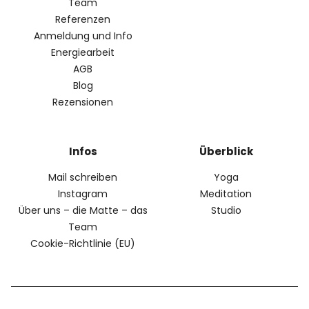
Team
Referenzen
Anmeldung und Info
Energiearbeit
AGB
Blog
Rezensionen
Infos
Überblick
Mail schreiben
Yoga
Instagram
Meditation
Über uns – die Matte – das
Studio
Team
Cookie-Richtlinie (EU)