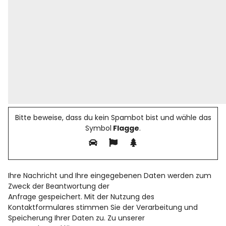
Bitte beweise, dass du kein Spambot bist und wähle das
Symbol
Flagge
.
Ihre Nachricht und Ihre eingegebenen Daten werden zum
Zweck der Beantwortung der
Anfrage gespeichert. Mit der Nutzung des
Kontaktformulares stimmen Sie der Verarbeitung und
Speicherung Ihrer Daten zu. Zu unserer