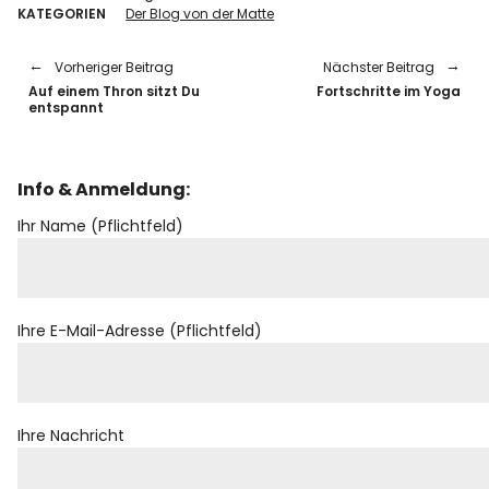
KATEGORIEN
Der Blog von der Matte
Vorheriger Beitrag
Nächster Beitrag
Auf einem Thron sitzt Du
Fortschritte im Yoga
entspannt
Info & Anmeldung:
Ihr Name (Pflichtfeld)
Ihre E-Mail-Adresse (Pflichtfeld)
Ihre Nachricht