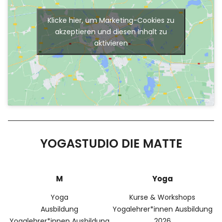
Klicke hier, um Marketing-Cookies zu
akzeptieren und diesen Inhalt zu
aktivieren
YOGASTUDIO DIE MATTE
M
Yoga
Yoga
Kurse & Workshops
Ausbildung
Yogalehrer*innen Ausbildung
Yogalehrer*innen Ausbildung
2026