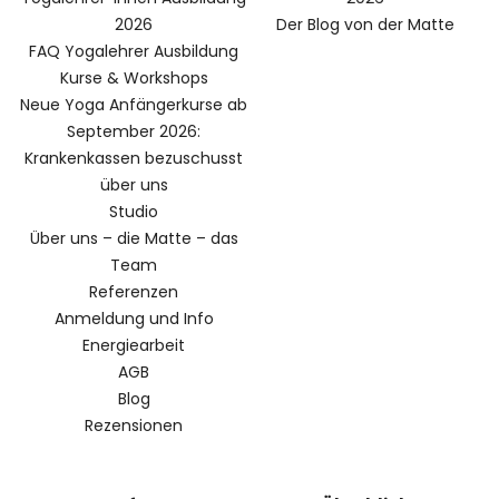
2026
Der Blog von der Matte
FAQ Yogalehrer Ausbildung
Kurse & Workshops
Neue Yoga Anfängerkurse ab
September 2026:
Krankenkassen bezuschusst
über uns
Studio
Über uns – die Matte – das
Team
Referenzen
Anmeldung und Info
Energiearbeit
AGB
Blog
Rezensionen