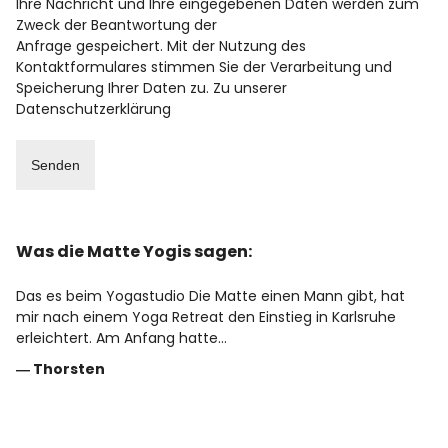
Ihre Nachricht und Ihre eingegebenen Daten werden zum
Zweck der Beantwortung der
Anfrage gespeichert. Mit der Nutzung des
Kontaktformulares stimmen Sie der Verarbeitung und
Speicherung Ihrer Daten zu. Zu unserer
Datenschutzerklärung
Was die Matte Yogis sagen:
Das es beim Yogastudio Die Matte einen Mann gibt, hat
mir nach einem Yoga Retreat den Einstieg in Karlsruhe
erleichtert. Am Anfang hatte…
―
Thorsten