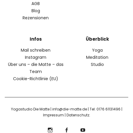
AGB
Blog
Rezensionen
Infos
Überblick
Mail schreiben
Yoga
Instagram
Meditation
Über uns – die Matte – das
Studio
Team
Cookie-Richtlinie (EU)
Yogastudio Die Matte | info@die-matte.de | Tel: 0176 61131496 |
Impressum
|
Datenschutz