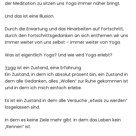
der Meditation zu sitzen uns Yoga immer näher bringt.
Und das ist eine Illusion.
Durch die Erwartung und das Hinarbeiten auf Fortschritt,
durch den Fortschrittsgedanken an sich entfernen wir uns
immer weiter von uns selbst – immer weiter von Yoga.
Was ist eigentlich Yoga? Und wie wird Yoga erlebt?
Yoga
ist ein Zustand, eine Erfahrung.
Ein Zustand, in dem ich absolut präsent bin, ein Zustand in
dem alle Gedanken, alles „Wollen“ zur Ruhe gekommen ist
und in dem ich mich einfach erlebe.
Es ist ein Zustand in dem alle Versuche „etwas zu werden“
losgelassen sind.
In dem es keine Ziele mehr gibt. In dem das Leben kein
„Rennen“ ist.