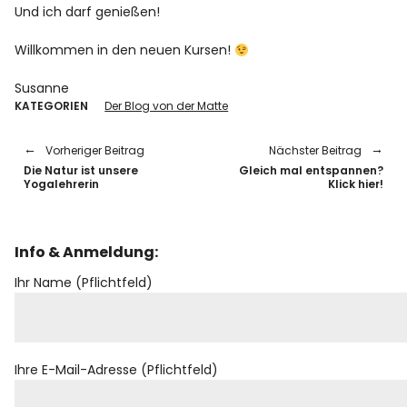
Und ich darf genießen!
Willkommen in den neuen Kursen!
Susanne
KATEGORIEN
Der Blog von der Matte
Vorheriger Beitrag
Nächster Beitrag
Die Natur ist unsere
Gleich mal entspannen?
Yogalehrerin
Klick hier!
Info & Anmeldung:
Ihr Name (Pflichtfeld)
Ihre E-Mail-Adresse (Pflichtfeld)