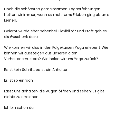
Doch die schönsten gemeinsamen Yogaerfahrungen
hatten wir immer, wenn es mehr ums Erleben ging als ums
Lernen.
Gelernt wurde eher nebenbei. Flexibilität und Kraft gab es
als Geschenk dazu.
Wie können wir also in den Folgekursen Yoga erleben? Wie
können wir aussteigen aus unseren alten
Verhaltensmustern? Wie holen wir uns Yoga zurück?
Es ist kein Schritt, es ist ein Anhalten.
Es ist so einfach.
Lasst uns anhalten, die Augen öffnen und sehen: Es gibt
nichts zu erreichen.
Ich bin schon da.