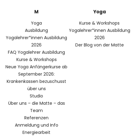
M
Yoga
Yoga
Kurse & Workshops
Ausbildung
Yogalehrer*innen Ausbildung
Yogalehrer*innen Ausbildung
2026
2026
Der Blog von der Matte
FAQ Yogalehrer Ausbildung
Kurse & Workshops
Neue Yoga Anfängerkurse ab
September 2026:
Krankenkassen bezuschusst
über uns
Studio
Über uns – die Matte – das
Team
Referenzen
Anmeldung und Info
Energiearbeit