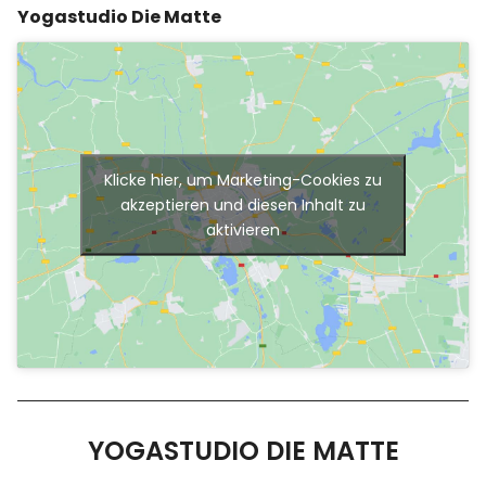
Yogastudio Die Matte
Klicke hier, um Marketing-Cookies zu
akzeptieren und diesen Inhalt zu
aktivieren
YOGASTUDIO DIE MATTE