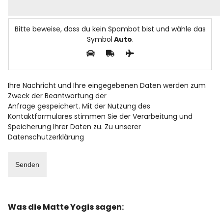
Bitte beweise, dass du kein Spambot bist und wähle das
Symbol
Auto
.
Ihre Nachricht und Ihre eingegebenen Daten werden zum
Zweck der Beantwortung der
Anfrage gespeichert. Mit der Nutzung des
Kontaktformulares stimmen Sie der Verarbeitung und
Speicherung Ihrer Daten zu. Zu unserer
Datenschutzerklärung
Was die Matte Yogis sagen: