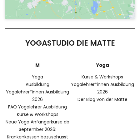
YOGASTUDIO DIE MATTE
M
Yoga
Yoga
Kurse & Workshops
Ausbildung
Yogalehrer*innen Ausbildung
Yogalehrer*innen Ausbildung
2026
2026
Der Blog von der Matte
FAQ Yogalehrer Ausbildung
Kurse & Workshops
Neue Yoga Anfängerkurse ab
September 2026:
Krankenkassen bezuschusst