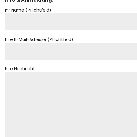
Ihr Name (Pflichtfeld)
Ihre E-Mail-Adresse (Pflichtfeld)
Ihre Nachricht