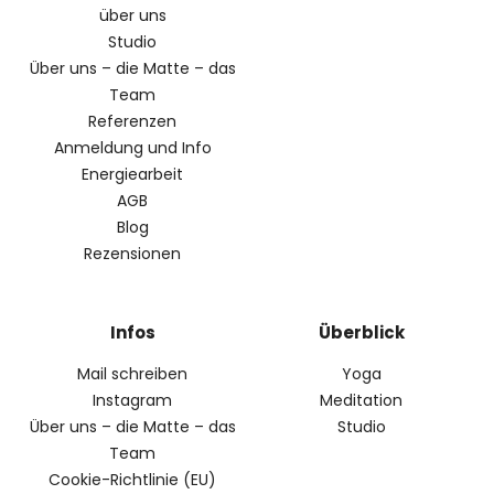
über uns
Studio
Über uns – die Matte – das
Team
Referenzen
Anmeldung und Info
Energiearbeit
AGB
Blog
Rezensionen
Infos
Überblick
Mail schreiben
Yoga
Instagram
Meditation
Über uns – die Matte – das
Studio
Team
Cookie-Richtlinie (EU)