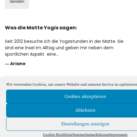
Was die Matte Yogis sagen:
Seit 2012 besuche ich die Yogastunden in der Matte. Sie
sind eine Insel im Alltag und geben mir neben dem
sportlichen Aspekt eine…
―
Ariane
Wir verwenden Cookies, um unsere Website und unseren Service zu optimiere
Yogastudio Die Matte
Cookies akzeptieren
Ablehnen
Einstellungen anzeigen
Cookie-Richtlinie
Datenschutzerklärung
Impressum