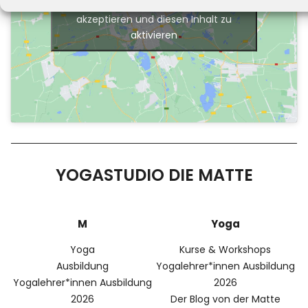
Klicke hier, um Marketing-Cookies zu
akzeptieren und diesen Inhalt zu
aktivieren
YOGASTUDIO DIE MATTE
M
Yoga
Yoga
Kurse & Workshops
Ausbildung
Yogalehrer*innen Ausbildung
Yogalehrer*innen Ausbildung
2026
2026
Der Blog von der Matte