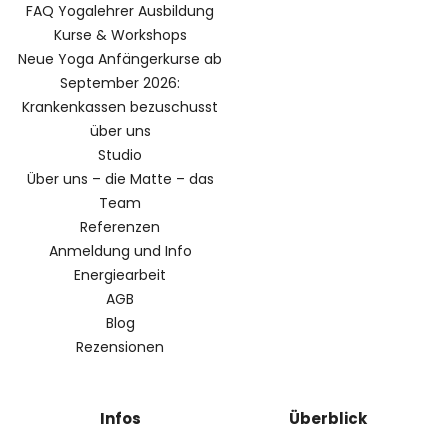
FAQ Yogalehrer Ausbildung
Kurse & Workshops
Neue Yoga Anfängerkurse ab
September 2026:
Krankenkassen bezuschusst
über uns
Studio
Über uns – die Matte – das
Team
Referenzen
Anmeldung und Info
Energiearbeit
AGB
Blog
Rezensionen
Infos
Überblick