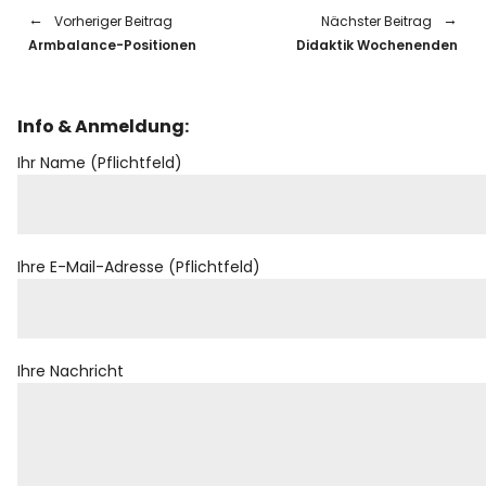
Vorheriger Beitrag
Nächster Beitrag
Armbalance-Positionen
Didaktik Wochenenden
Info & Anmeldung:
Ihr Name (Pflichtfeld)
Ihre E-Mail-Adresse (Pflichtfeld)
Ihre Nachricht