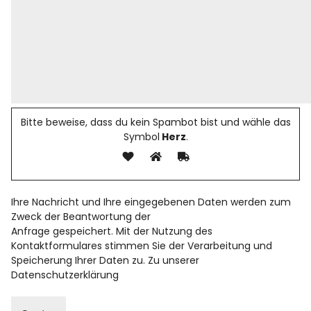
Bitte beweise, dass du kein Spambot bist und wähle das
Symbol
Herz
.
Ihre Nachricht und Ihre eingegebenen Daten werden zum
Zweck der Beantwortung der
Anfrage gespeichert. Mit der Nutzung des
Kontaktformulares stimmen Sie der Verarbeitung und
Speicherung Ihrer Daten zu. Zu unserer
Datenschutzerklärung