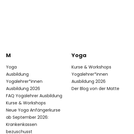
M
Yoga
Yoga
Kurse & Workshops
Ausbildung
Yogalehrer*innen
Yogalehrer*innen
Ausbildung 2026
Ausbildung 2026
Der Blog von der Matte
FAQ Yogalehrer Ausbildung
Kurse & Workshops
Neue Yoga Anfängerkurse
ab September 2026:
Krankenkassen
bezuschusst