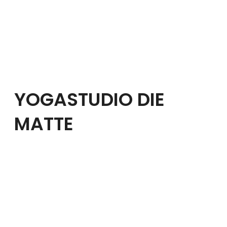
YOGASTUDIO DIE
MATTE