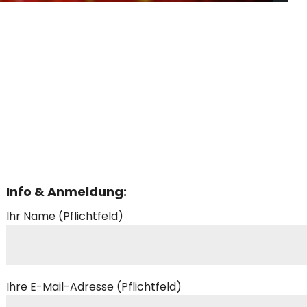
Info & Anmeldung:
Ihr Name (Pflichtfeld)
Ihre E-Mail-Adresse (Pflichtfeld)