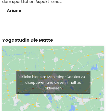
dem sportlichen Aspekt eine…
―
Ariane
Yogastudio Die Matte
Klicke hier, um Marketing-Cookies zu
akzeptieren und diesen Inhalt zu
aktivieren