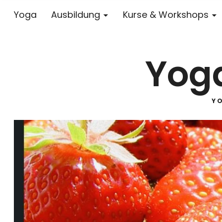
Yoga
Ausbildung
Kurse & Workshops
Yoga
Y