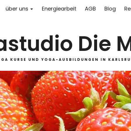
über uns
Energiearbeit
AGB
Blog
Re
studio Die 
OGA KURSE UND YOGA-AUSBILDUNGEN IN KARLSRU