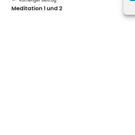
Meditation 1 und 2