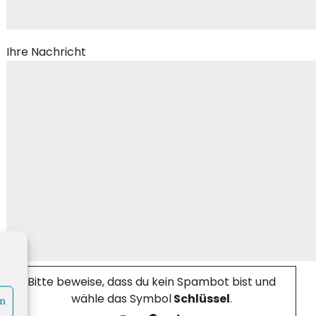
Ihre Nachricht
Bitte beweise, dass du kein Spambot bist und
wähle das Symbol
Schlüssel
.
en