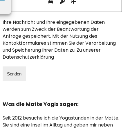
Ihre Nachricht und Ihre eingegebenen Daten
werden zum Zweck der Beantwortung der
Anfrage gespeichert. Mit der Nutzung des
Kontaktformulares stimmen Sie der Verarbeitung
und Speicherung Ihrer Daten zu. Zu unserer
Datenschutzerklärung
Was die Matte Yogis sagen:
Seit 2012 besuche ich die Yogastunden in der Matte.
Sie sind eine Insel im Alltag und geben mir neben