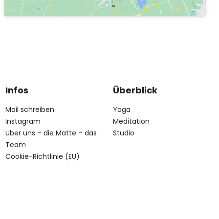
Infos
Überblick
Mail schreiben
Yoga
Instagram
Meditation
Über uns – die Matte – das
Studio
Team
Cookie-Richtlinie (EU)