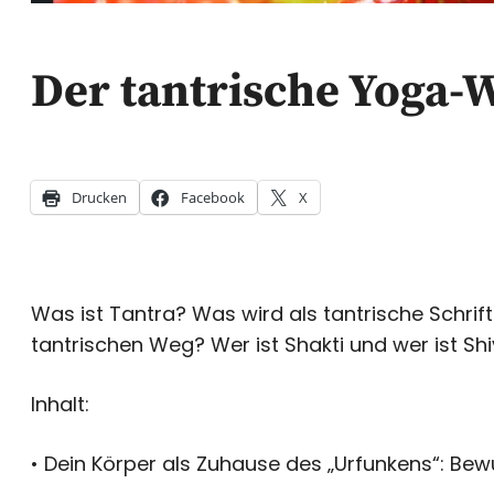
Der tantrische Yoga-
Drucken
Facebook
X
Was ist Tantra? Was wird als tantrische Schri
tantrischen Weg? Wer ist Shakti und wer ist Sh
Inhalt:
• Dein Körper als Zuhause des „Urfunkens“: Bewu