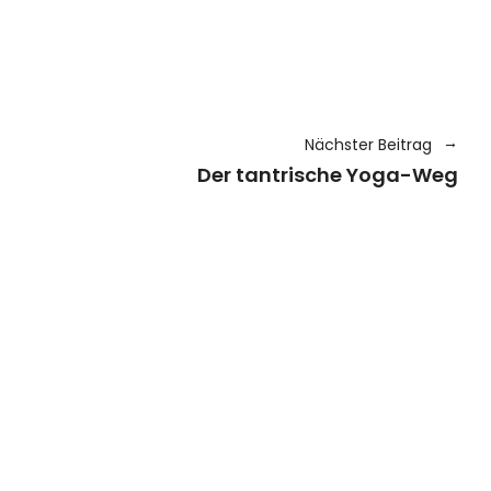
Nächster Beitrag
Der tantrische Yoga-Weg