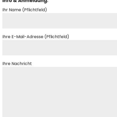
Info & Anmeldung:
Ihr Name (Pflichtfeld)
Ihre E-Mail-Adresse (Pflichtfeld)
Ihre Nachricht