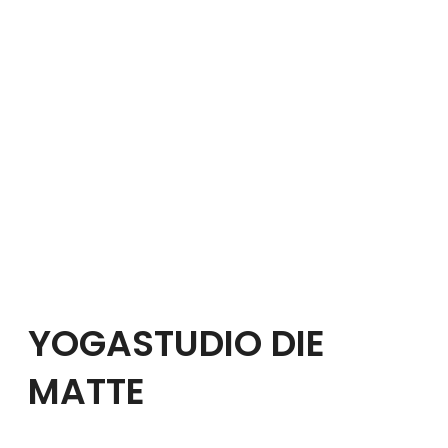
YOGASTUDIO DIE
MATTE