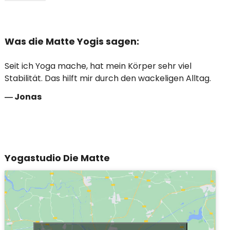
Was die Matte Yogis sagen:
Seit ich Yoga mache, hat mein Körper sehr viel
Stabilität. Das hilft mir durch den wackeligen Alltag.
―
Jonas
Yogastudio Die Matte