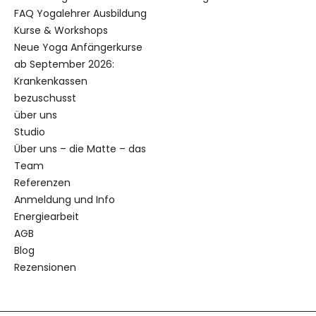
FAQ Yogalehrer Ausbildung
Kurse & Workshops
Neue Yoga Anfängerkurse
ab September 2026:
Krankenkassen
bezuschusst
über uns
Studio
Über uns – die Matte – das
Team
Referenzen
Anmeldung und Info
Energiearbeit
AGB
Blog
Rezensionen