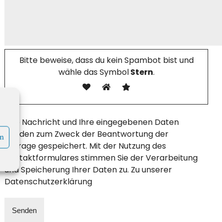
Bitte beweise, dass du kein Spambot bist und
wähle das Symbol
Stern
.
Ihre Nachricht und Ihre eingegebenen Daten
werden zum Zweck der Beantwortung der
en
Anfrage gespeichert. Mit der Nutzung des
Kontaktformulares stimmen Sie der Verarbeitung
und Speicherung Ihrer Daten zu. Zu unserer
Datenschutzerklärung