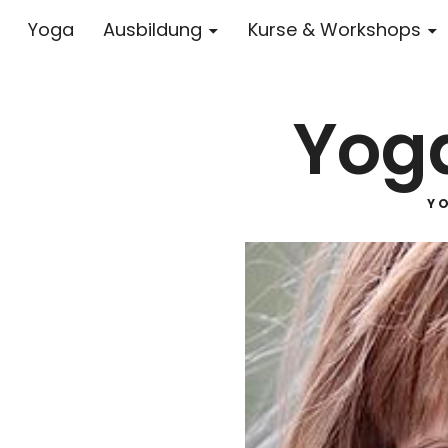
Yoga
Ausbildung
Kurse & Workshops
Yoga
Y