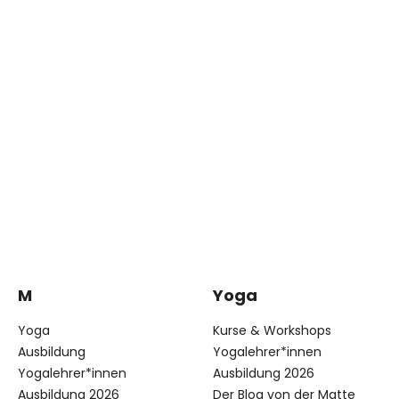
M
Yoga
Yoga
Kurse & Workshops
Ausbildung
Yogalehrer*innen
Yogalehrer*innen
Ausbildung 2026
Ausbildung 2026
Der Blog von der Matte