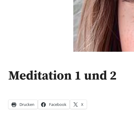
Meditation 1 und 2
Drucken
Facebook
X