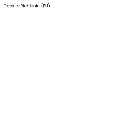
Cookie-Richtlinie (EU)