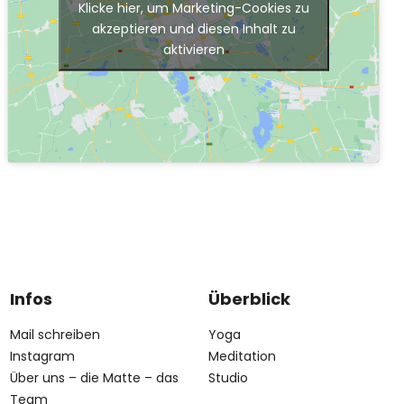
Klicke hier, um Marketing-Cookies zu
akzeptieren und diesen Inhalt zu
aktivieren
Infos
Überblick
Mail schreiben
Yoga
Instagram
Meditation
Über uns – die Matte – das
Studio
Team