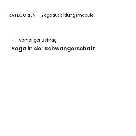
KATEGORIEN
Yogaausbildungsmodule
Vorheriger Beitrag
Yoga in der Schwangerschaft