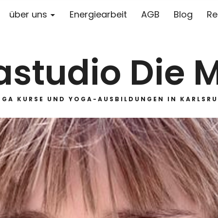
über uns
Energiearbeit
AGB
Blog
Re
studio Die 
OGA KURSE UND YOGA-AUSBILDUNGEN IN KARLSRU