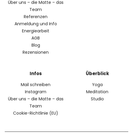
Über uns – die Matte – das
Team
Referenzen
Anmeldung und Info
Energiearbeit
AGB
Blog
Rezensionen
Infos
Überblick
Mail schreiben
Yoga
Instagram
Meditation
Über uns – die Matte – das
Studio
Team
Cookie-Richtlinie (EU)