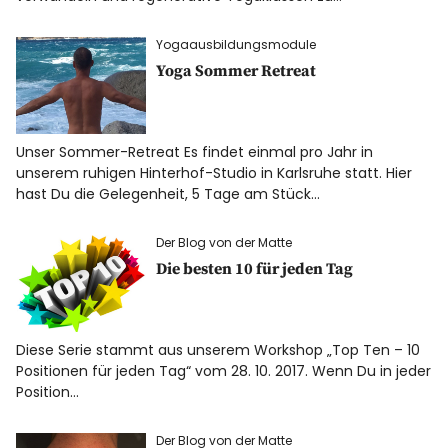
Yogaausbildungsmodule
Yoga Sommer Retreat
Unser Sommer-Retreat Es findet einmal pro Jahr in
unserem ruhigen Hinterhof-Studio in Karlsruhe statt. Hier
hast Du die Gelegenheit, 5 Tage am Stück…
Der Blog von der Matte
Die besten 10 für jeden Tag
Diese Serie stammt aus unserem Workshop „Top Ten – 10
Positionen für jeden Tag“ vom 28. 10. 2017. Wenn Du in jeder
Position…
Der Blog von der Matte