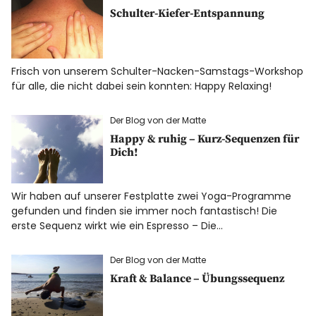
Schulter-Kiefer-Entspannung
Frisch von unserem Schulter-Nacken-Samstags-Workshop
für alle, die nicht dabei sein konnten: Happy Relaxing!
Der Blog von der Matte
Happy & ruhig – Kurz-Sequenzen für
Dich!
Wir haben auf unserer Festplatte zwei Yoga-Programme
gefunden und finden sie immer noch fantastisch! Die
erste Sequenz wirkt wie ein Espresso – Die…
Der Blog von der Matte
Kraft & Balance – Übungssequenz