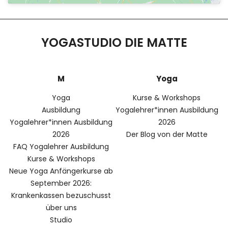
YOGASTUDIO DIE MATTE
M
Yoga
Yoga
Kurse & Workshops
Ausbildung
Yogalehrer*innen Ausbildung
Yogalehrer*innen Ausbildung
2026
2026
Der Blog von der Matte
FAQ Yogalehrer Ausbildung
Kurse & Workshops
Neue Yoga Anfängerkurse ab
September 2026:
Krankenkassen bezuschusst
über uns
Studio