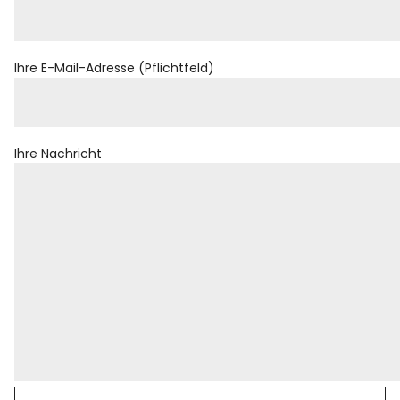
Ihre E-Mail-Adresse (Pflichtfeld)
Ihre Nachricht