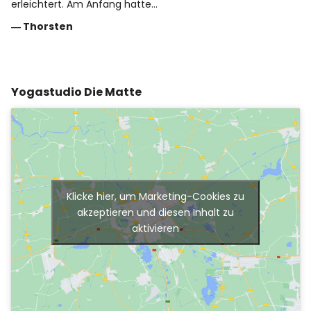
erleichtert. Am Anfang hatte…
―
Thorsten
Yogastudio Die Matte
Klicke hier, um Marketing-Cookies zu
akzeptieren und diesen Inhalt zu
aktivieren