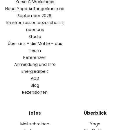
Kurse & Workshops
Neue Yoga Anfängerkurse ab
September 2026:
Krankenkassen bezuschusst
über uns
Studio
Über uns – die Matte – das
Team
Referenzen
Anmeldung und Info
Energiearbeit
AGB
Blog
Rezensionen
Infos
Überblick
Mail schreiben
Yoga