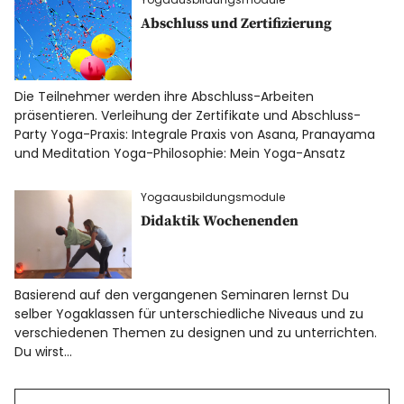
Abschluss und Zertifizierung
Die Teilnehmer werden ihre Abschluss-Arbeiten
präsentieren. Verleihung der Zertifikate und Abschluss-
Party Yoga-Praxis: Integrale Praxis von Asana, Pranayama
und Meditation Yoga-Philosophie: Mein Yoga-Ansatz
Yogaausbildungsmodule
Didaktik Wochenenden
Basierend auf den vergangenen Seminaren lernst Du
selber Yogaklassen für unterschiedliche Niveaus und zu
verschiedenen Themen zu designen und zu unterrichten.
Du wirst…