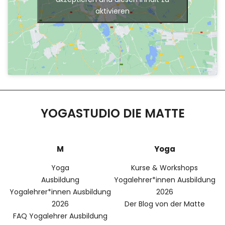
aktivieren
YOGASTUDIO DIE MATTE
M
Yoga
Yoga
Kurse & Workshops
Ausbildung
Yogalehrer*innen Ausbildung
Yogalehrer*innen Ausbildung
2026
2026
Der Blog von der Matte
FAQ Yogalehrer Ausbildung