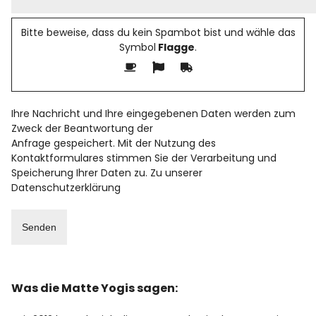
Bitte beweise, dass du kein Spambot bist und wähle das
Symbol
Flagge
.
Ihre Nachricht und Ihre eingegebenen Daten werden zum
Zweck der Beantwortung der
Anfrage gespeichert. Mit der Nutzung des
Kontaktformulares stimmen Sie der Verarbeitung und
Speicherung Ihrer Daten zu. Zu unserer
Datenschutzerklärung
Was die Matte Yogis sagen: