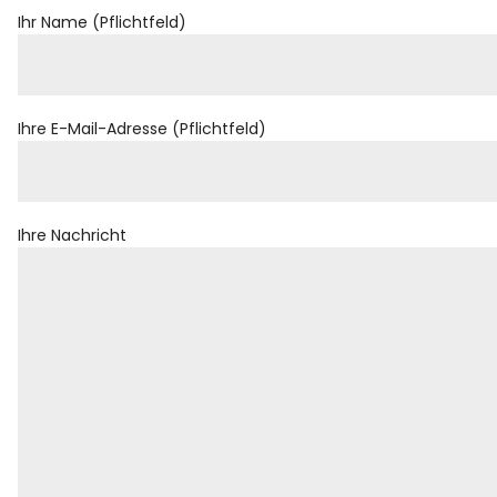
Ihr Name (Pflichtfeld)
Ihre E-Mail-Adresse (Pflichtfeld)
Ihre Nachricht