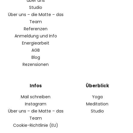
über uns
Studio
Über uns – die Matte – das
Team
Referenzen
Anmeldung und Info
Energiearbeit
AGB
Blog
Rezensionen
Infos
Überblick
Mail schreiben
Yoga
Instagram
Meditation
Über uns – die Matte – das
Studio
Team
Cookie-Richtlinie (EU)