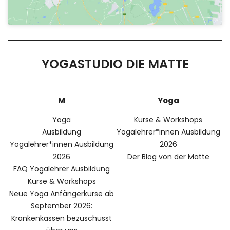
YOGASTUDIO DIE MATTE
M
Yoga
Yoga
Kurse & Workshops
Ausbildung
Yogalehrer*innen Ausbildung
Yogalehrer*innen Ausbildung
2026
2026
Der Blog von der Matte
FAQ Yogalehrer Ausbildung
Kurse & Workshops
Neue Yoga Anfängerkurse ab
September 2026:
Krankenkassen bezuschusst